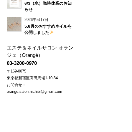
6/3（水）臨時休業のお知
らせ
2026年5月7日
5.6月のおすすめネイルを
公開しました
エステ＆ネイルサロン オラン
ジェ（Orangé）
03-3200-0970
〒169-0075
東京都新宿区高田馬場1-10-34
お問合せ：
orange.salon.nichibi@gmail.com