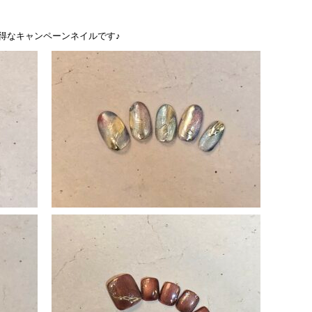
お得なキャンペーンネイルです♪