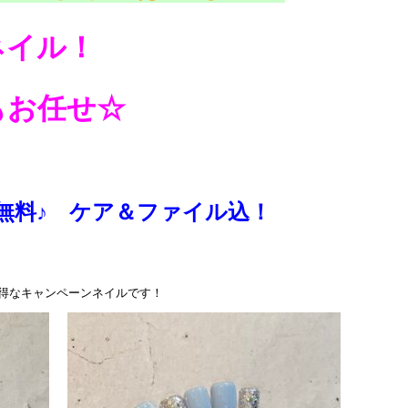
ネイル！
もお任せ☆
無料♪ ケア＆ファイル込！
お得なキャンペーンネイルです！