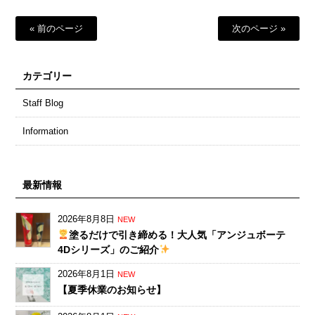
« 前のページ
次のページ »
カテゴリー
Staff Blog
Information
最新情報
2026年8月8日
NEW
塗るだけで引き締める！大人気「アンジュボーテ
4Dシリーズ」のご紹介
2026年8月1日
NEW
【夏季休業のお知らせ】