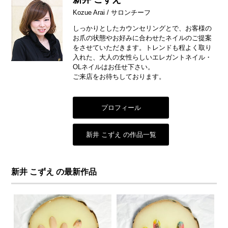
Kozue Arai / サロンチーフ
しっかりとしたカウンセリングとで、お客様の
お爪の状態やお好みに合わせたネイルのご提案
をさせていただきます。トレンドも程よく取り
入れた、大人の女性らしいエレガントネイル・
OLネイルはお任せ下さい。
ご来店をお待ちしております。
プロフィール
新井 こずえ の作品一覧
新井 こずえ の最新作品