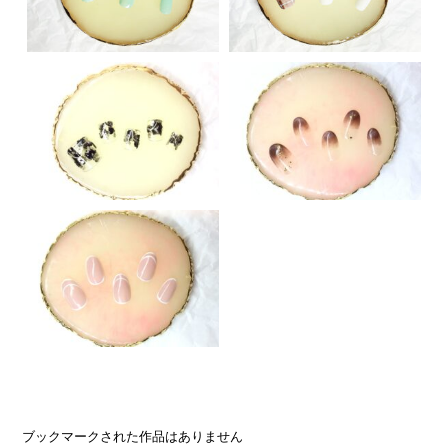
ブックマークされた作品はありません