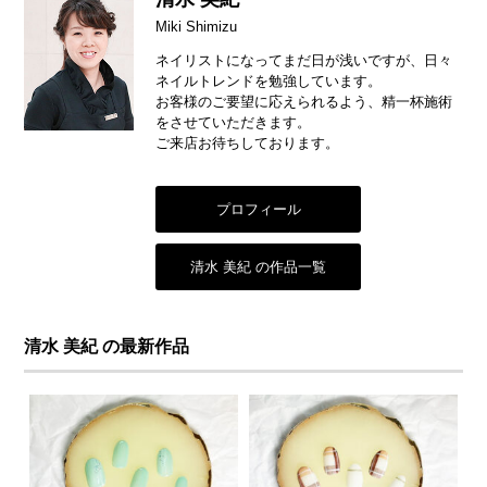
Miki Shimizu
ネイリストになってまだ日が浅いですが、日々
ネイルトレンドを勉強しています。
お客様のご要望に応えられるよう、精一杯施術
をさせていただきます。
ご来店お待ちしております。
プロフィール
清水 美紀 の作品一覧
清水 美紀 の最新作品