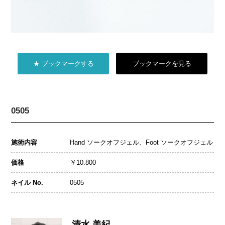
★ ブックマークする
ブックマークを見る
0505
施術内容
Hand ソークオフジェル、Foot ソークオフジェル
価格
￥10.800
ネイル No.
0505
清水 美紀