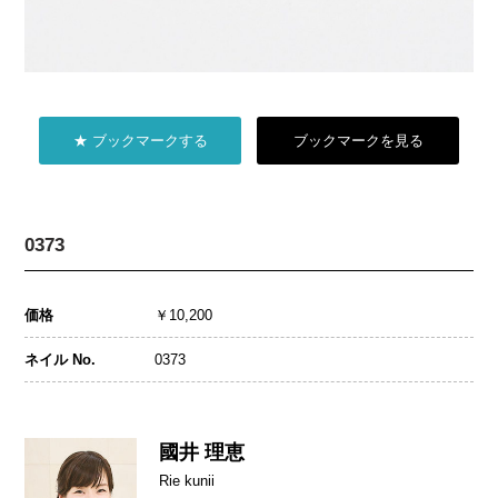
★ ブックマークする
ブックマークを見る
0373
価格
￥10,200
ネイル No.
0373
國井 理恵
Rie kunii