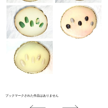
ブックマークされた作品はありません