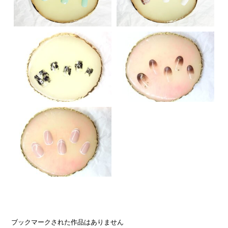
ブックマークされた作品はありません