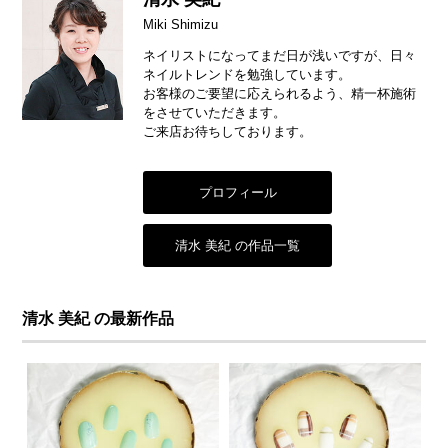
Miki Shimizu
ネイリストになってまだ日が浅いですが、日々
ネイルトレンドを勉強しています。
お客様のご要望に応えられるよう、精一杯施術
をさせていただきます。
ご来店お待ちしております。
プロフィール
清水 美紀 の作品一覧
清水 美紀 の最新作品