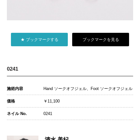
★ ブックマークする
ブックマークを見る
0241
施術内容
Hand ソークオフジェル、Foot ソークオフジェル
価格
￥11,100
ネイル No.
0241
清水 美紀