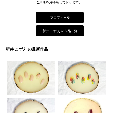
ご来店をお待ちしております。
プロフィール
新井 こずえ の作品一覧
新井 こずえ の最新作品