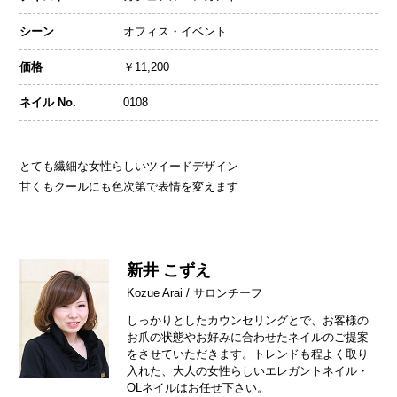
シーン
オフィス・イベント
価格
￥11,200
ネイル No.
0108
とても繊細な女性らしいツイードデザイン
甘くもクールにも色次第で表情を変えます
新井 こずえ
Kozue Arai / サロンチーフ
しっかりとしたカウンセリングとで、お客様の
お爪の状態やお好みに合わせたネイルのご提案
をさせていただきます。トレンドも程よく取り
入れた、大人の女性らしいエレガントネイル・
OLネイルはお任せ下さい。