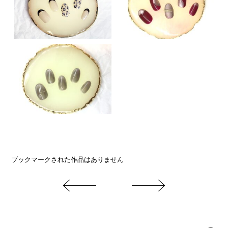
ブックマークされた作品はありません