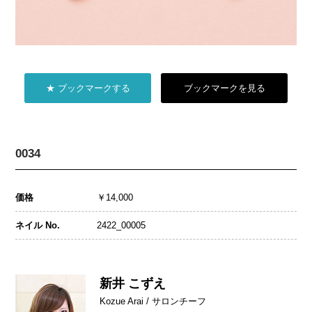
★ ブックマークする
ブックマークを見る
0034
価格
￥14,000
ネイル No.
2422_00005
新井 こずえ
Kozue Arai / サロンチーフ