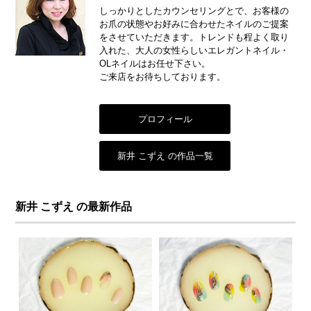
しっかりとしたカウンセリングとで、お客様の
お爪の状態やお好みに合わせたネイルのご提案
をさせていただきます。トレンドも程よく取り
入れた、大人の女性らしいエレガントネイル・
OLネイルはお任せ下さい。
ご来店をお待ちしております。
プロフィール
新井 こずえ の作品一覧
新井 こずえ の最新作品