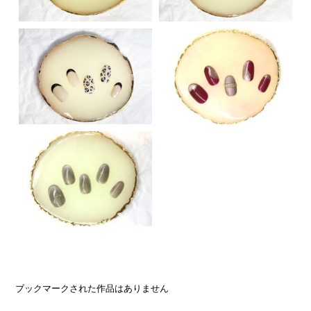
ブックマークされた作品はありません